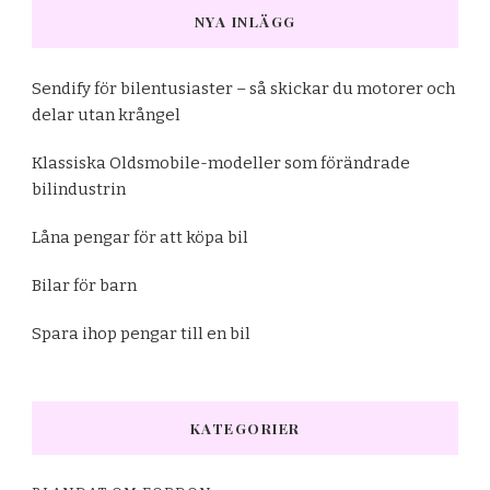
NYA INLÄGG
Sendify för bilentusiaster – så skickar du motorer och
delar utan krångel
Klassiska Oldsmobile-modeller som förändrade
bilindustrin
Låna pengar för att köpa bil
Bilar för barn
Spara ihop pengar till en bil
KATEGORIER