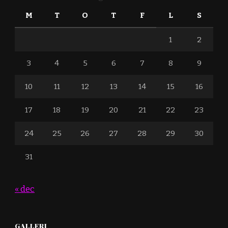
M
T
O
T
F
L
S
1
2
3
4
5
6
7
8
9
10
11
12
13
14
15
16
17
18
19
20
21
22
23
24
25
26
27
28
29
30
31
« dec
GALLERI