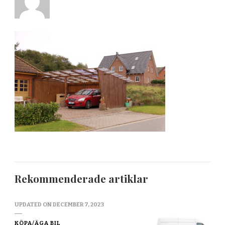
Rekommenderade artiklar
UPDATED ON
DECEMBER 7, 2023
KÖPA/ÄGA BIL