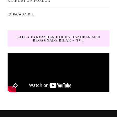
BLANDAT OM FORDON
KÖPA/ÄGA BIL
KALLA FAKTA: DEN DOLDA HANDELN MED
BEGAGNADE BILAR – TV4