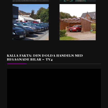
KALLA FAKTA: DEN DOLDA HANDELN MED
BEGAGNADE BILAR – TV4